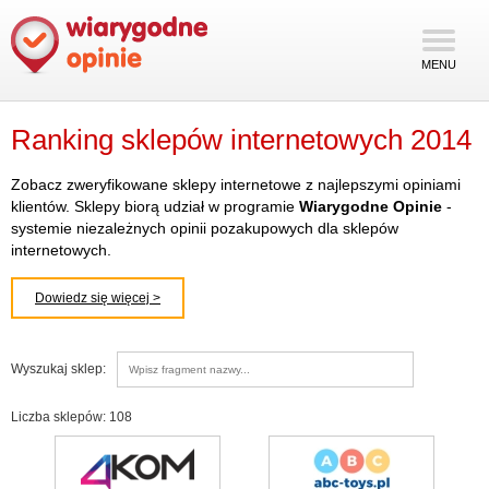
MENU
Ranking sklepów internetowych 2014
Zobacz zweryfikowane sklepy internetowe z najlepszymi opiniami
klientów. Sklepy biorą udział w programie
Wiarygodne Opinie
-
systemie niezależnych opinii pozakupowych dla sklepów
internetowych.
Dowiedz się więcej >
Wyszukaj sklep:
Liczba sklepów: 108